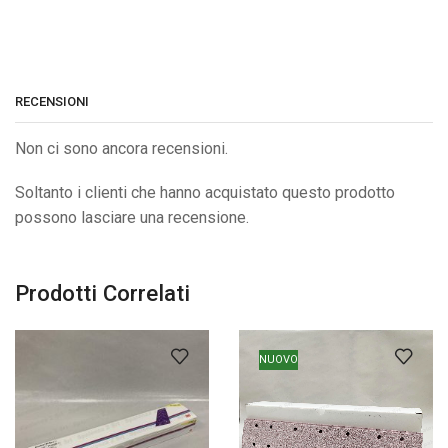
RECENSIONI
Non ci sono ancora recensioni.
Soltanto i clienti che hanno acquistato questo prodotto
possono lasciare una recensione.
Prodotti Correlati
NUOVO