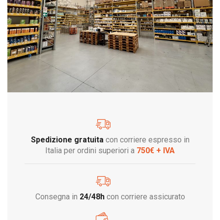
Spedizione gratuita
con corriere espresso in
Italia per ordini superiori a
750€ + IVA
Consegna in
24/48h
con corriere assicurato