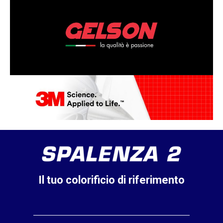
Il tuo colorificio di riferimento