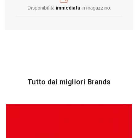
Disponibilità
immediata
in magazzino.
Tutto dai migliori Brands