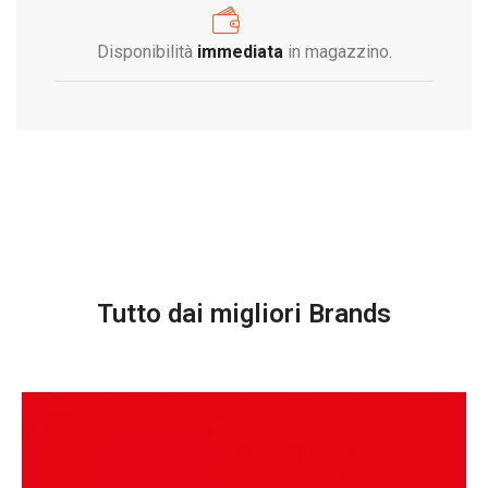
Disponibilità
immediata
in magazzino.
Tutto dai migliori Brands