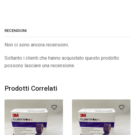
RECENSIONI
Non ci sono ancora recensioni.
Soltanto i clienti che hanno acquistato questo prodotto
possono lasciare una recensione.
Prodotti Correlati