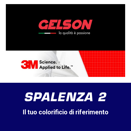
Il tuo colorificio di riferimento