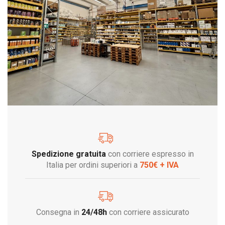
Spedizione gratuita
con corriere espresso in
Italia per ordini superiori a
750€ + IVA
Consegna in
24/48h
con corriere assicurato