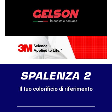
Il tuo colorificio di riferimento