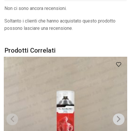
Non ci sono ancora recensioni.
Soltanto i clienti che hanno acquistato questo prodotto
possono lasciare una recensione.
Prodotti Correlati