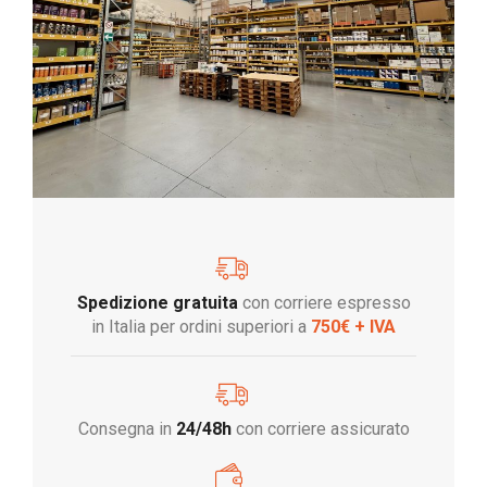
Spedizione gratuita
con corriere espresso
in Italia per ordini superiori a
750€ + IVA
Consegna in
24/48h
con corriere assicurato