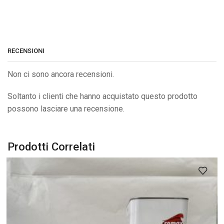
RECENSIONI
Non ci sono ancora recensioni.
Soltanto i clienti che hanno acquistato questo prodotto
possono lasciare una recensione.
Prodotti Correlati