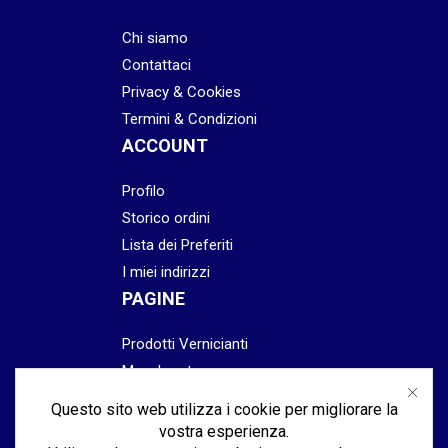
Chi siamo
Contattaci
Privacy & Cookies
Termini & Condizioni
ACCOUNT
Profilo
Storico ordini
Lista dei Preferiti
I miei indirizzi
PAGINE
Prodotti Vernicianti
Mascheratura
Preparazione
Questo sito web utilizza i cookie per migliorare la
Abrasivi
vostra esperienza.