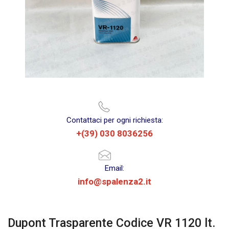
Contattaci per ogni richiesta:
+(39) 030 8036256
Email:
info@spalenza2.it
Dupont Trasparente Codice VR 1120 lt.