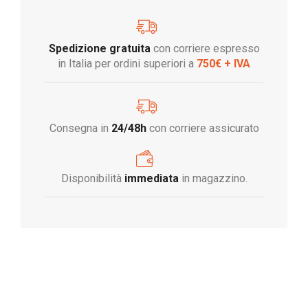
Spedizione gratuita
con corriere espresso
in Italia per ordini superiori a
750€ + IVA
Consegna in
24/48h
con corriere assicurato
Disponibilità
immediata
in magazzino.