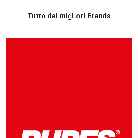
Tutto dai migliori Brands