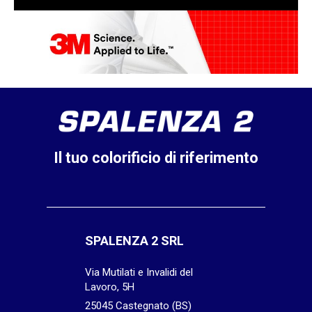
Il tuo colorificio di riferimento
SPALENZA 2 SRL
Via Mutilati e Invalidi del
Lavoro, 5H
25045 Castegnato (BS)