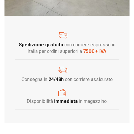
Spedizione gratuita
con corriere espresso in
Italia per ordini superiori a
750€ + IVA
Consegna in
24/48h
con corriere assicurato
Disponibilità
immediata
in magazzino.