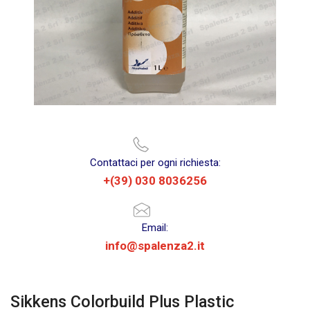
Contattaci per ogni richiesta:
+(39) 030 8036256
Email:
info@spalenza2.it
Sikkens Colorbuild Plus Plastic