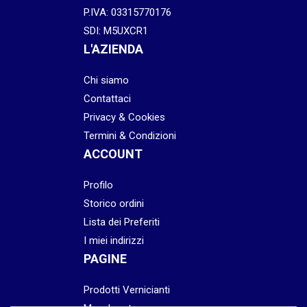
P.IVA: 03315770176
SDI: M5UXCR1
L'AZIENDA
Chi siamo
Contattaci
Privacy & Cookies
Termini & Condizioni
ACCOUNT
Profilo
Storico ordini
Lista dei Preferiti
I miei indirizzi
PAGINE
Prodotti Vernicianti