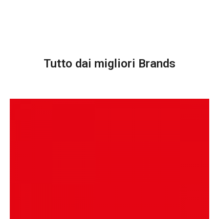
Tutto dai migliori Brands