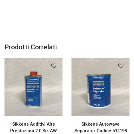
Prodotti Correlati
Sikkens Additivi Alte
Sikkens Autowave
Prestazioni 2.0 Sik AW
Separator Codice 514198