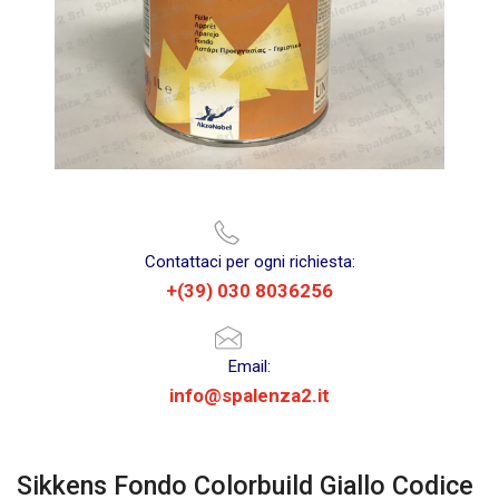
Contattaci per ogni richiesta:
+(39) 030 8036256
Email:
info@spalenza2.it
Sikkens Fondo Colorbuild Giallo Codice