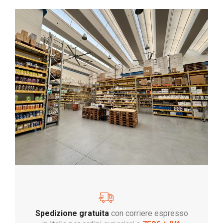
Spedizione gratuita
con corriere espresso