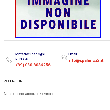
Contattaci per ogni
Email:
richiesta:
info@spalenza2.it
+(39) 030 8036256
RECENSIONI
Non ci sono ancora recensioni.