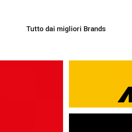
Tutto dai migliori Brands