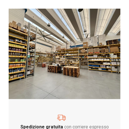
Spedizione gratuita
con corriere espresso