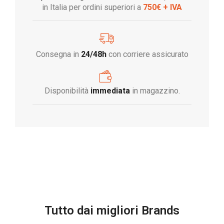
in Italia per ordini superiori a
750€ + IVA
Consegna in
24/48h
con corriere assicurato
Disponibilità
immediata
in magazzino.
Tutto dai migliori Brands