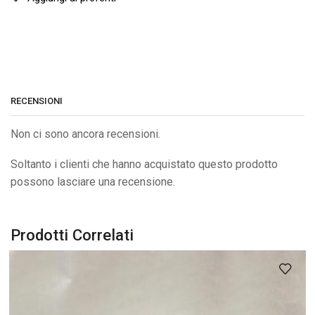
RECENSIONI
Non ci sono ancora recensioni.
Soltanto i clienti che hanno acquistato questo prodotto
possono lasciare una recensione.
Prodotti Correlati