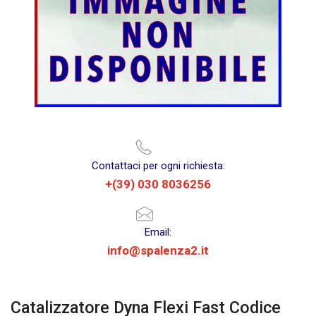
Contattaci per ogni richiesta:
+(39) 030 8036256
Email:
info@spalenza2.it
Catalizzatore Dyna Flexi Fast Codice