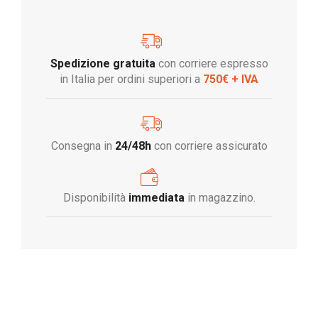
Spedizione gratuita
con corriere espresso
in Italia per ordini superiori a
750€ + IVA
Consegna in
24/48h
con corriere assicurato
Disponibilità
immediata
in magazzino.