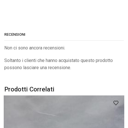
RECENSIONI
Non ci sono ancora recensioni.
Soltanto i clienti che hanno acquistato questo prodotto
possono lasciare una recensione.
Prodotti Correlati