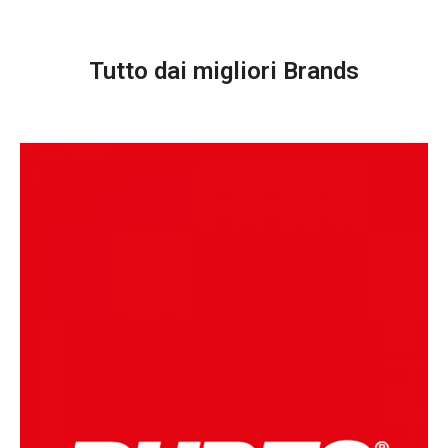
Tutto dai migliori Brands