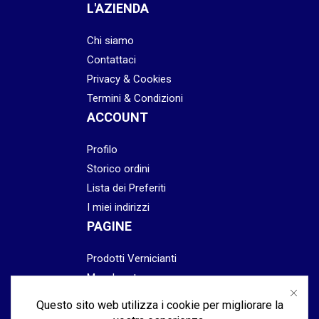
L'AZIENDA
Chi siamo
Contattaci
Privacy & Cookies
Termini & Condizioni
ACCOUNT
Profilo
Storico ordini
Lista dei Preferiti
I miei indirizzi
PAGINE
Prodotti Vernicianti
Mascheratura
Preparazione
Questo sito web utilizza i cookie per migliorare la
Abrasivi