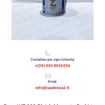
Contattaci per ogni richiesta:
+(39) 030 8036256
Email:
info@spalenza2.it