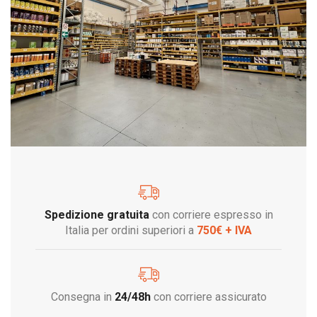
Spedizione gratuita
con corriere espresso in
Italia per ordini superiori a
750€ + IVA
Consegna in
24/48h
con corriere assicurato