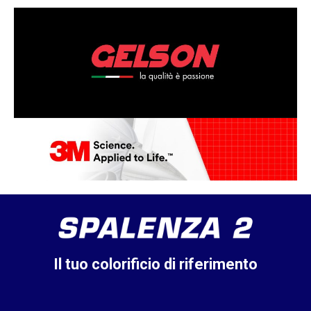
Il tuo colorificio di riferimento