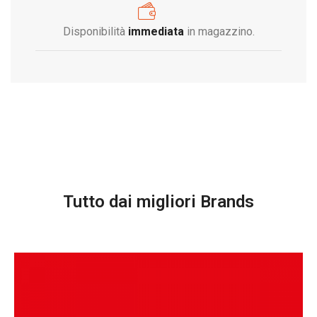
Disponibilità
immediata
in magazzino.
Tutto dai migliori Brands