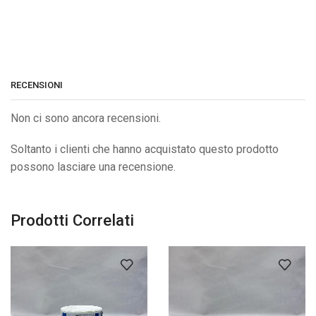
RECENSIONI
Non ci sono ancora recensioni.
Soltanto i clienti che hanno acquistato questo prodotto
possono lasciare una recensione.
Prodotti Correlati