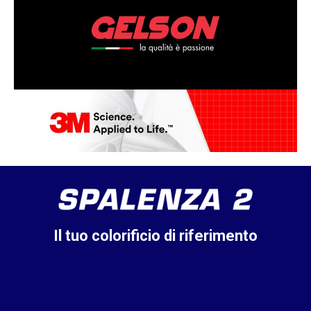
Il tuo colorificio di riferimento