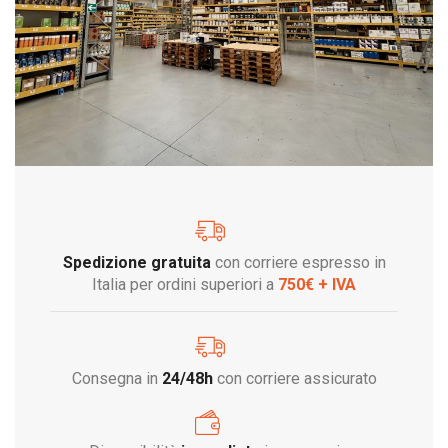
Spedizione gratuita
con corriere espresso in
Italia per ordini superiori a
750€ + IVA
Consegna in
24/48h
con corriere assicurato