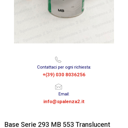
Contattaci per ogni richiesta:
+(39) 030 8036256
Email:
info@spalenza2.it
Base Serie 293 MB 553 Translucent