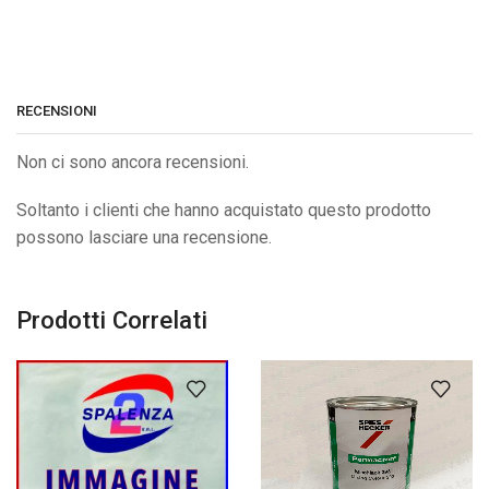
RECENSIONI
Non ci sono ancora recensioni.
Soltanto i clienti che hanno acquistato questo prodotto
possono lasciare una recensione.
Prodotti Correlati