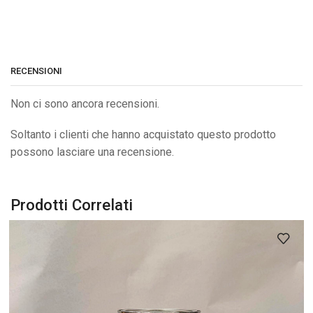
RECENSIONI
Non ci sono ancora recensioni.
Soltanto i clienti che hanno acquistato questo prodotto
possono lasciare una recensione.
Prodotti Correlati