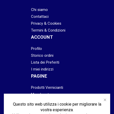
Chi siamo
Contattaci
Privacy & Cookies
Termini & Condizioni
ACCOUNT
Profilo
Storico ordini
Lista dei Preferiti
I miei indirizzi
PAGINE
Prodotti Vernicianti
Mascheratura
Preparazione
Questo sito web utilizza i cookie per migliorare la
Abrasivi
vostra esperienza.