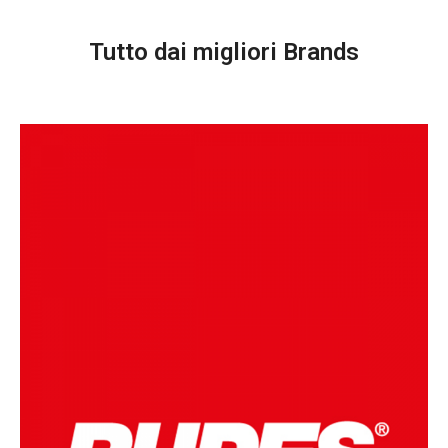
Tutto dai migliori Brands