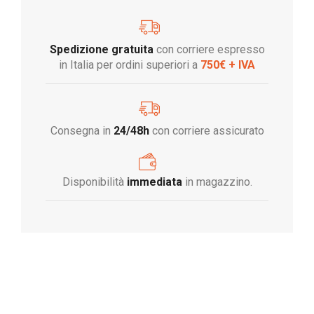
Spedizione gratuita
con corriere espresso
in Italia per ordini superiori a
750€ + IVA
Consegna in
24/48h
con corriere assicurato
Disponibilità
immediata
in magazzino.