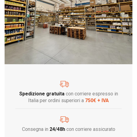
Spedizione gratuita
con corriere espresso in
Italia per ordini superiori a
750€ + IVA
Consegna in
24/48h
con corriere assicurato