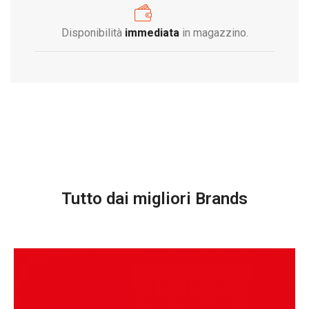
Disponibilità
immediata
in magazzino.
Tutto dai migliori Brands