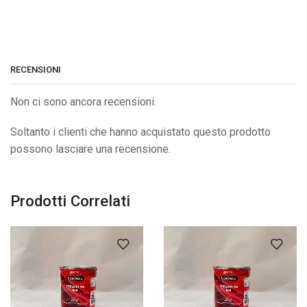
RECENSIONI
Non ci sono ancora recensioni.
Soltanto i clienti che hanno acquistato questo prodotto
possono lasciare una recensione.
Prodotti Correlati