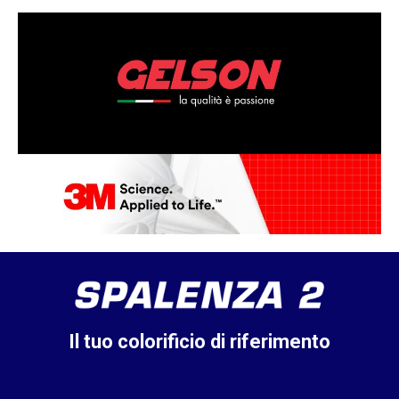
Il tuo colorificio di riferimento