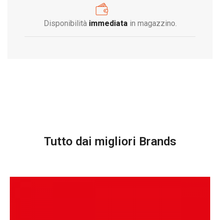
Disponibilità
immediata
in magazzino.
Tutto dai migliori Brands