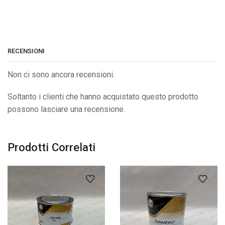
RECENSIONI
Non ci sono ancora recensioni.
Soltanto i clienti che hanno acquistato questo prodotto
possono lasciare una recensione.
Prodotti Correlati