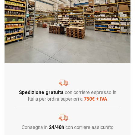
Spedizione gratuita
con corriere espresso in
Italia per ordini superiori a
750€ + IVA
Consegna in
24/48h
con corriere assicurato