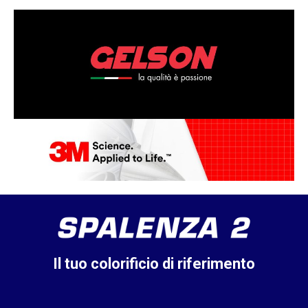
Il tuo colorificio di riferimento