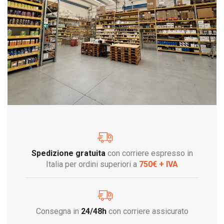
Spedizione gratuita
con corriere espresso in
Italia per ordini superiori a
750€ + IVA
Consegna in
24/48h
con corriere assicurato