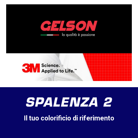
Il tuo colorificio di riferimento