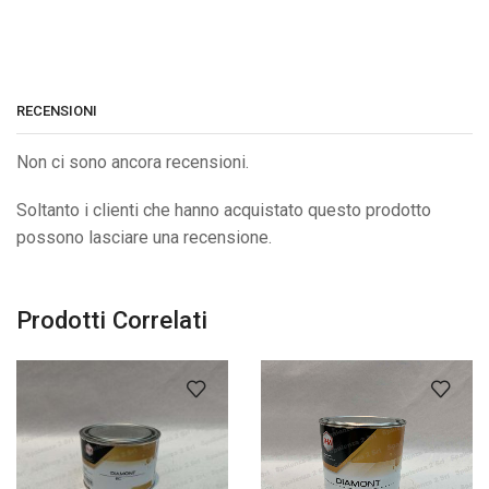
RECENSIONI
Non ci sono ancora recensioni.
Soltanto i clienti che hanno acquistato questo prodotto
possono lasciare una recensione.
Prodotti Correlati