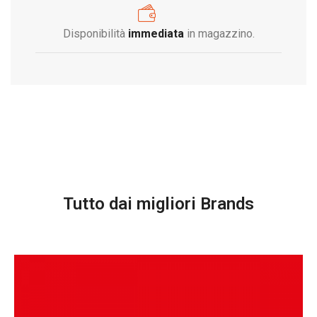
Disponibilità
immediata
in magazzino.
Tutto dai migliori Brands