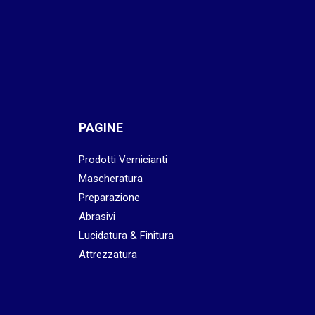
PAGINE
Prodotti Vernicianti
Mascheratura
Preparazione
Abrasivi
Lucidatura & Finitura
Attrezzatura