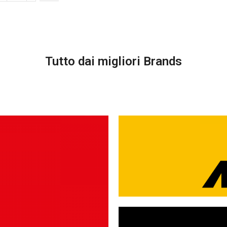
Tutto dai migliori Brands