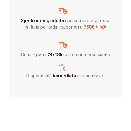
Spedizione gratuita
con corriere espresso
in Italia per ordini superiori a
750€ + IVA
Consegna in
24/48h
con corriere assicurato
Disponibilità
immediata
in magazzino.