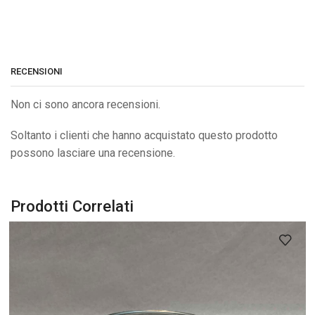
RECENSIONI
Non ci sono ancora recensioni.
Soltanto i clienti che hanno acquistato questo prodotto
possono lasciare una recensione.
Prodotti Correlati