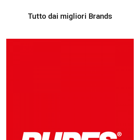
Tutto dai migliori Brands