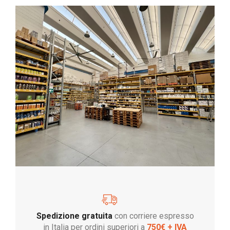
Spedizione gratuita
con corriere espresso
in Italia per ordini superiori a
750€ + IVA