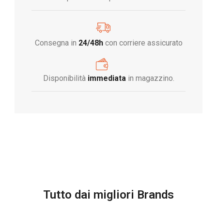
Consegna in
24/48h
con corriere assicurato
Disponibilità
immediata
in magazzino.
Tutto dai migliori Brands