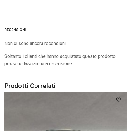
RECENSIONI
Non ci sono ancora recensioni.
Soltanto i clienti che hanno acquistato questo prodotto
possono lasciare una recensione.
Prodotti Correlati