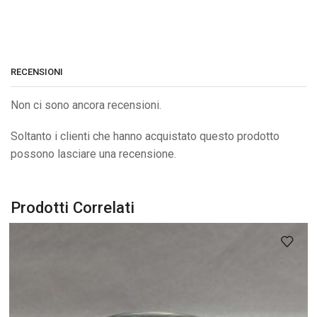
RECENSIONI
Non ci sono ancora recensioni.
Soltanto i clienti che hanno acquistato questo prodotto
possono lasciare una recensione.
Prodotti Correlati