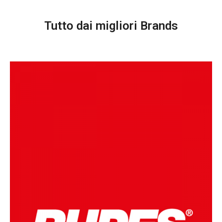
Tutto dai migliori Brands