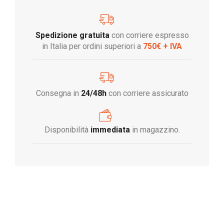
Spedizione gratuita
con corriere espresso
in Italia per ordini superiori a
750€ + IVA
Consegna in
24/48h
con corriere assicurato
Disponibilità
immediata
in magazzino.