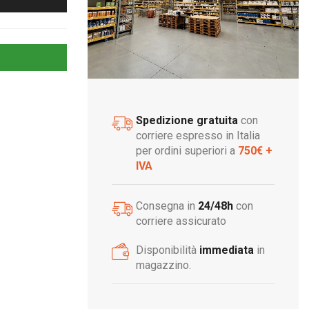
Spedizione gratuita
con
corriere espresso in Italia
per ordini superiori a
750€ +
IVA
Consegna in
24/48h
con
corriere assicurato
Disponibilità
immediata
in
magazzino.