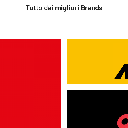
Tutto dai migliori Brands