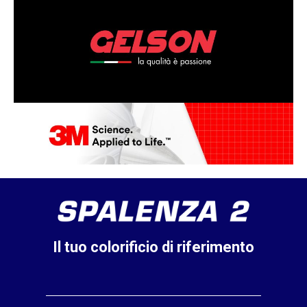
Il tuo colorificio di riferimento