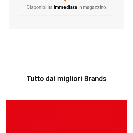
Disponibilità
immediata
in magazzino.
Tutto dai migliori Brands