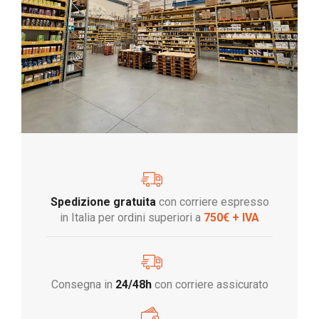
Spedizione gratuita
con corriere espresso
in Italia per ordini superiori a
750€ + IVA
Consegna in
24/48h
con corriere assicurato