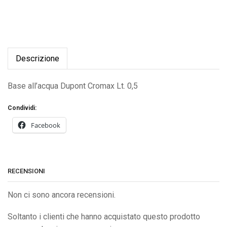
Descrizione
Base all’acqua Dupont Cromax Lt. 0,5
Condividi:
Facebook
RECENSIONI
Non ci sono ancora recensioni.
Soltanto i clienti che hanno acquistato questo prodotto