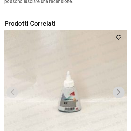
possono lasciare una recensione.
Prodotti Correlati