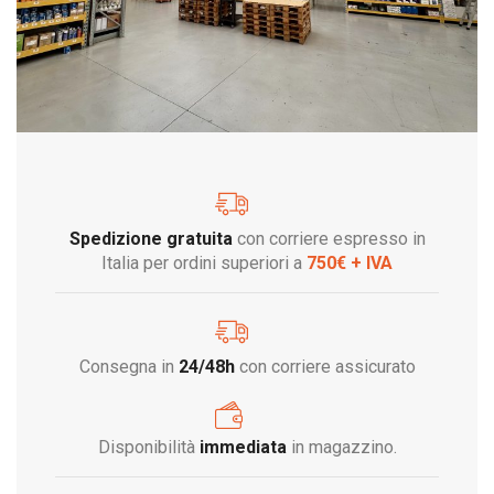
Spedizione gratuita
con corriere espresso in
Italia per ordini superiori a
750€ + IVA
Consegna in
24/48h
con corriere assicurato
Disponibilità
immediata
in magazzino.