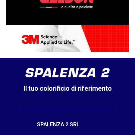
Il tuo colorificio di riferimento
SPALENZA 2 SRL