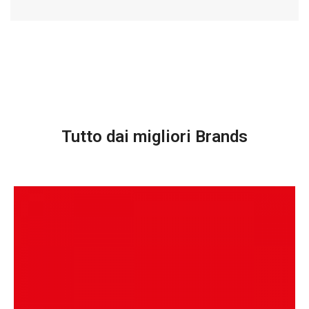
Tutto dai migliori Brands