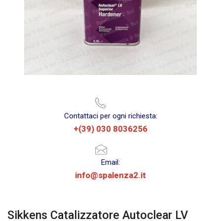
Contattaci per ogni richiesta:
+(39) 030 8036256
Email:
info@spalenza2.it
Sikkens Catalizzatore Autoclear LV