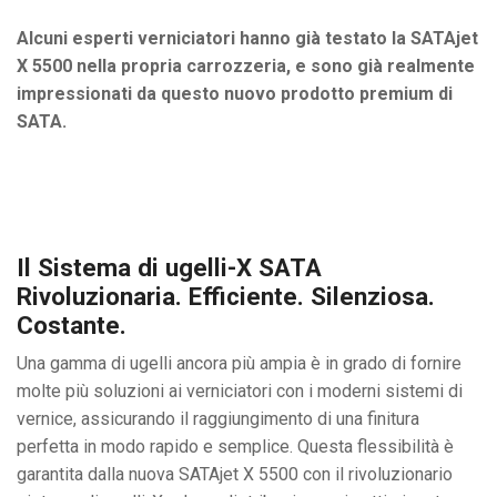
Alcuni esperti verniciatori hanno già testato la SATAjet
X 5500 nella propria carrozzeria, e sono già realmente
impressionati da questo nuovo prodotto premium di
SATA.
Il Sistema di ugelli-X SATA
Rivoluzionaria. Efficiente. Silenziosa.
Costante.
Una gamma di ugelli ancora più ampia è in grado di fornire
molte più soluzioni ai verniciatori con i moderni sistemi di
vernice, assicurando il raggiungimento di una finitura
perfetta in modo rapido e semplice. Questa flessibilità è
garantita dalla nuova SATAjet X 5500 con il rivoluzionario