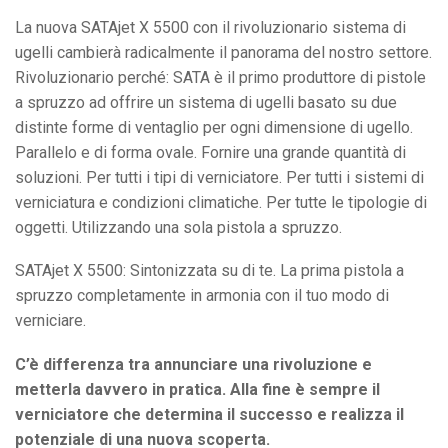
La nuova SATAjet X 5500 con il rivoluzionario sistema di
ugelli cambierà radicalmente il panorama del nostro settore.
Rivoluzionario perché: SATA è il primo produttore di pistole
a spruzzo ad offrire un sistema di ugelli basato su due
distinte forme di ventaglio per ogni dimensione di ugello.
Parallelo e di forma ovale. Fornire una grande quantità di
soluzioni. Per tutti i tipi di verniciatore. Per tutti i sistemi di
verniciatura e condizioni climatiche. Per tutte le tipologie di
oggetti. Utilizzando una sola pistola a spruzzo.
SATAjet X 5500: Sintonizzata su di te. La prima pistola a
spruzzo completamente in armonia con il tuo modo di
verniciare.
C’è differenza tra annunciare una rivoluzione e
metterla davvero in pratica. Alla fine è sempre il
verniciatore che determina il successo e realizza il
potenziale di una nuova scoperta.