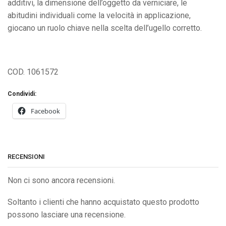
additivi, la dimensione dell’oggetto da verniciare, le
abitudini individuali come la velocità in applicazione,
giocano un ruolo chiave nella scelta dell’ugello corretto.
COD. 1061572
Condividi:
Facebook
RECENSIONI
Non ci sono ancora recensioni.
Soltanto i clienti che hanno acquistato questo prodotto
possono lasciare una recensione.