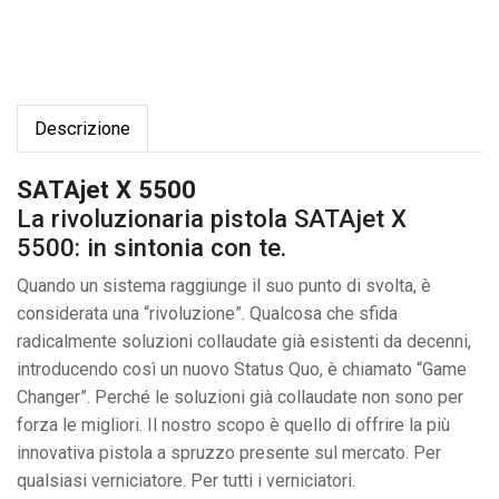
Descrizione
SATAjet X 5500
La rivoluzionaria pistola SATAjet X
5500: in sintonia con te.
Quando un sistema raggiunge il suo punto di svolta, è
considerata una “rivoluzione”. Qualcosa che sfida
radicalmente soluzioni collaudate già esistenti da decenni,
introducendo così un nuovo Status Quo, è chiamato “Game
Changer”. Perché le soluzioni già collaudate non sono per
forza le migliori. Il nostro scopo è quello di offrire la più
innovativa pistola a spruzzo presente sul mercato. Per
qualsiasi verniciatore. Per tutti i verniciatori.