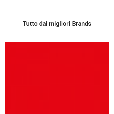
Tutto dai migliori Brands