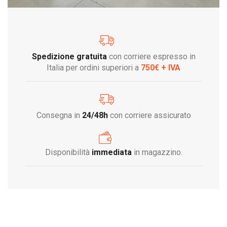
Spedizione gratuita
con corriere espresso in
Italia per ordini superiori a
750€ + IVA
Consegna in
24/48h
con corriere assicurato
Disponibilità
immediata
in magazzino.