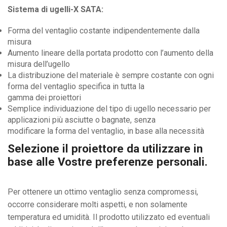
Sistema di ugelli-X SATA:
Forma del ventaglio costante indipendentemente dalla
misura
Aumento lineare della portata prodotto con l’aumento della
misura dell’ugello
La distribuzione del materiale è sempre costante con ogni
forma del ventaglio specifica in tutta la
gamma dei proiettori
Semplice individuazione del tipo di ugello necessario per
applicazioni più asciutte o bagnate, senza
modificare la forma del ventaglio, in base alla necessità
Selezione il proiettore da utilizzare in
base alle Vostre preferenze personali.
Per ottenere un ottimo ventaglio senza compromessi,
occorre considerare molti aspetti, e non solamente
temperatura ed umidità. Il prodotto utilizzato ed eventuali