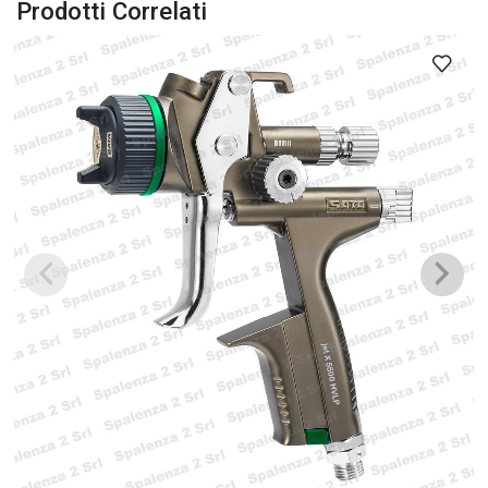
Prodotti Correlati