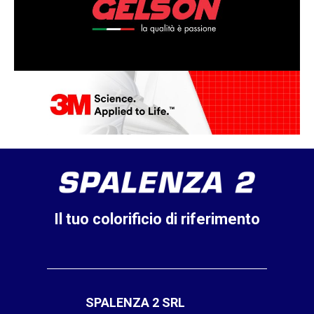
Il tuo colorificio di riferimento
SPALENZA 2 SRL