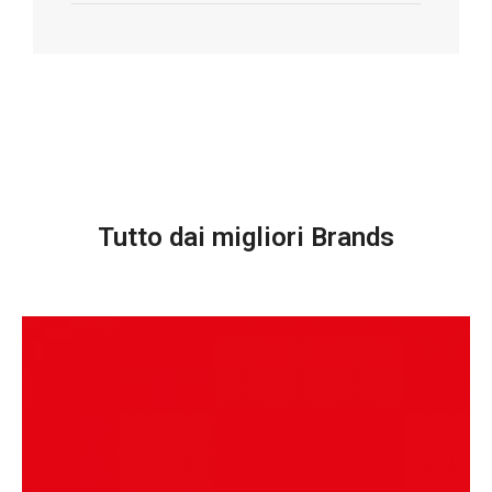
Tutto dai migliori Brands