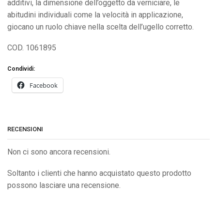
additivi, la dimensione dell’oggetto da verniciare, le
abitudini individuali come la velocità in applicazione,
giocano un ruolo chiave nella scelta dell’ugello corretto.
COD. 1061895
Condividi:
Facebook
RECENSIONI
Non ci sono ancora recensioni.
Soltanto i clienti che hanno acquistato questo prodotto
possono lasciare una recensione.