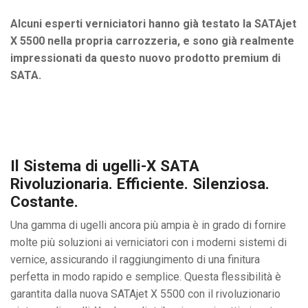
Alcuni esperti verniciatori hanno già testato la SATAjet
X 5500 nella propria carrozzeria, e sono già realmente
impressionati da questo nuovo prodotto premium di
SATA.
Il Sistema di ugelli-X SATA
Rivoluzionaria. Efficiente. Silenziosa.
Costante.
Una gamma di ugelli ancora più ampia è in grado di fornire
molte più soluzioni ai verniciatori con i moderni sistemi di
vernice, assicurando il raggiungimento di una finitura
perfetta in modo rapido e semplice. Questa flessibilità è
garantita dalla nuova SATAjet X 5500 con il rivoluzionario