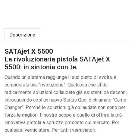
Descrizione
SATAjet X 5500
La rivoluzionaria pistola SATAjet X
5500: in sintonia con te.
Quando un sistema raggiunge il suo punto di svolta, è
considerata una “rivoluzione”. Qualcosa che sfida
radicalmente soluzioni collaudate già esistenti da decenni,
introducendo così un nuovo Status Quo, è chiamato “Game
Changer”. Perché le soluzioni già collaudate non sono per
forza le migliori. Il nostro scopo è quello di offrire la più
innovativa pistola a spruzzo presente sul mercato. Per
qualsiasi verniciatore. Per tutti i verniciatori.