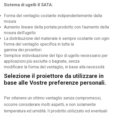
Sistema di ugelli-X SATA:
Forma del ventaglio costante indipendentemente dalla
misura
Aumento lineare della portata prodotto con l’aumento della
misura dell’ugello
La distribuzione del materiale è sempre costante con ogni
forma del ventaglio specifica in tutta la
gamma dei proiettori
Semplice individuazione del tipo di ugello necessario per
applicazioni più asciutte o bagnate, senza
modificare la forma del ventaglio, in base alla necessità
Selezione il proiettore da utilizzare in
base alle Vostre preferenze personali.
Per ottenere un ottimo ventaglio senza compromessi,
occorre considerare molti aspetti, e non solamente
temperatura ed umidità. Il prodotto utilizzato ed eventuali