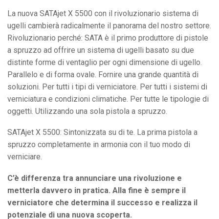
La nuova SATAjet X 5500 con il rivoluzionario sistema di
ugelli cambierà radicalmente il panorama del nostro settore.
Rivoluzionario perché: SATA è il primo produttore di pistole
a spruzzo ad offrire un sistema di ugelli basato su due
distinte forme di ventaglio per ogni dimensione di ugello.
Parallelo e di forma ovale. Fornire una grande quantità di
soluzioni. Per tutti i tipi di verniciatore. Per tutti i sistemi di
verniciatura e condizioni climatiche. Per tutte le tipologie di
oggetti. Utilizzando una sola pistola a spruzzo.
SATAjet X 5500: Sintonizzata su di te. La prima pistola a
spruzzo completamente in armonia con il tuo modo di
verniciare.
C’è differenza tra annunciare una rivoluzione e
metterla davvero in pratica. Alla fine è sempre il
verniciatore che determina il successo e realizza il
potenziale di una nuova scoperta.