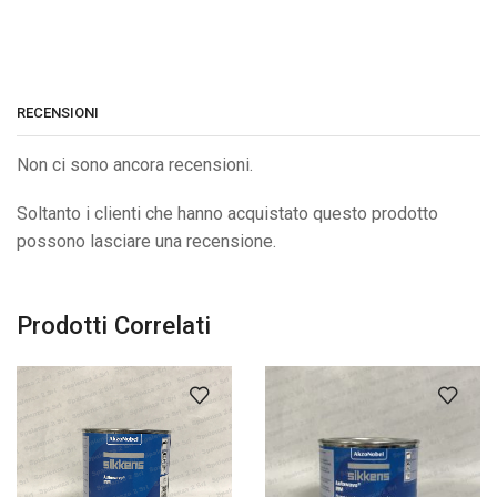
RECENSIONI
Non ci sono ancora recensioni.
Soltanto i clienti che hanno acquistato questo prodotto
possono lasciare una recensione.
Prodotti Correlati