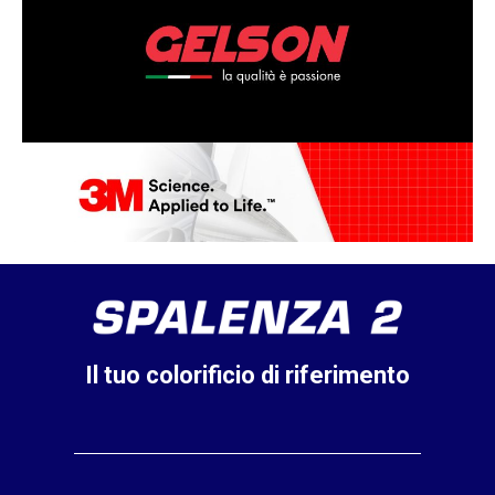
Il tuo colorificio di riferimento