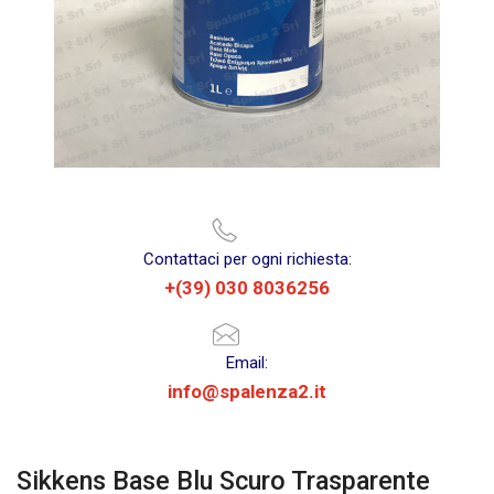
Contattaci per ogni richiesta:
+(39) 030 8036256
Email:
info@spalenza2.it
Sikkens Base Blu Scuro Trasparente