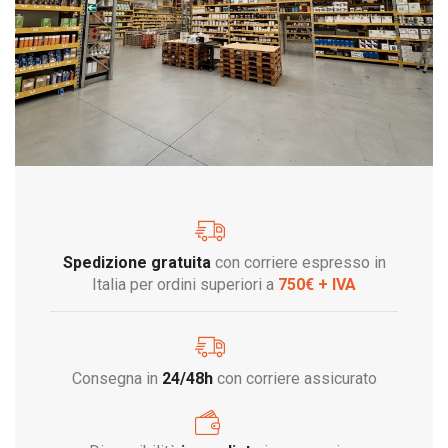
Spedizione gratuita
con corriere espresso in
Italia per ordini superiori a
750€ + IVA
Consegna in
24/48h
con corriere assicurato