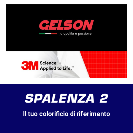
Il tuo colorificio di riferimento