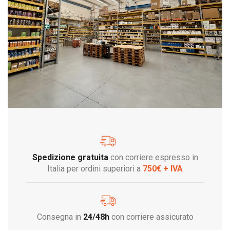
Spedizione gratuita
con corriere espresso in
Italia per ordini superiori a
750€ + IVA
Consegna in
24/48h
con corriere assicurato