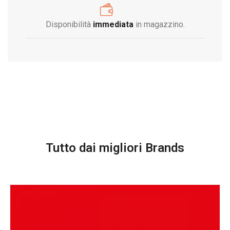
Disponibilità
immediata
in magazzino.
Tutto dai migliori Brands