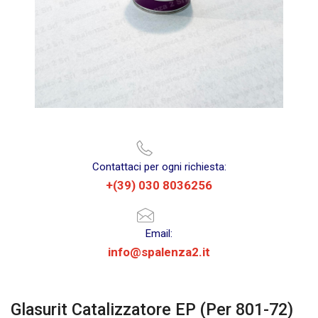
Contattaci per ogni richiesta:
+(39) 030 8036256
Email:
info@spalenza2.it
Glasurit Catalizzatore EP (Per 801-72)