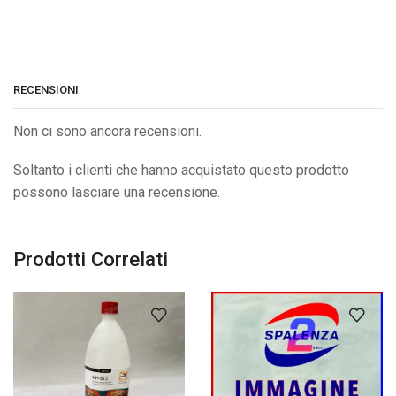
RECENSIONI
Non ci sono ancora recensioni.
Soltanto i clienti che hanno acquistato questo prodotto
possono lasciare una recensione.
Prodotti Correlati