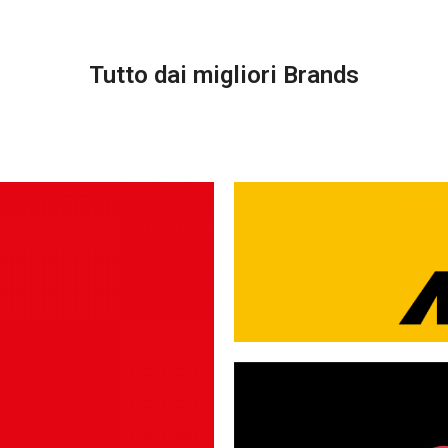
Tutto dai migliori Brands