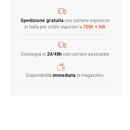
Spedizione gratuita
con corriere espresso
in Italia per ordini superiori a
750€ + IVA
Consegna in
24/48h
con corriere assicurato
Disponibilità
immediata
in magazzino.