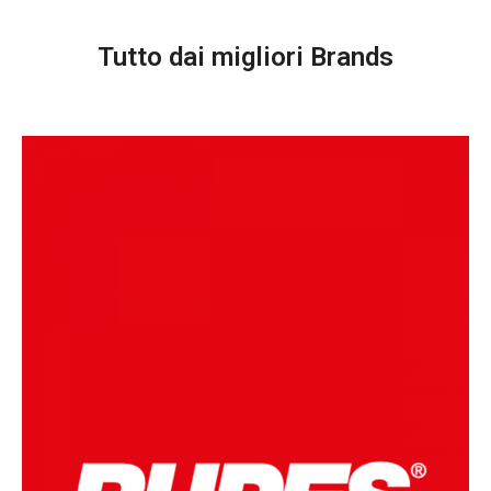
Tutto dai migliori Brands