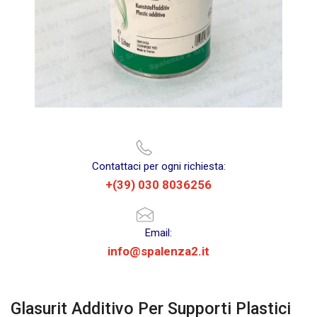
Contattaci per ogni richiesta:
+(39) 030 8036256
Email:
info@spalenza2.it
Glasurit Additivo Per Supporti Plastici