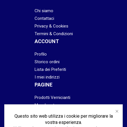
Chi siamo
Contattaci
Privacy & Cookies
Termini & Condizioni
ACCOUNT
Profilo
Storico ordini
Lista dei Preferiti
I miei indirizzi
PAGINE
Prodotti Vernicianti
Mascheratura
Preparazione
Questo sito web utilizza i cookie per migliorare la
Abrasivi
vostra esperienza.