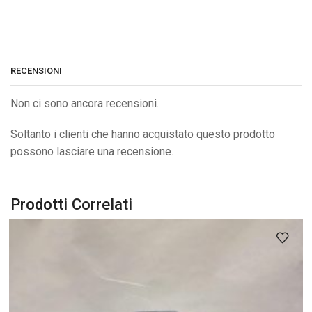
RECENSIONI
Non ci sono ancora recensioni.
Soltanto i clienti che hanno acquistato questo prodotto
possono lasciare una recensione.
Prodotti Correlati