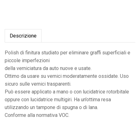
Descrizione
Polish di finitura studiato per eliminare graffi superficiali e
piccole imperfezioni
della verniciatura da auto nuove e usate.
Ottimo da usare su vernici moderatamente ossidate. Uso
sicuro sulle vernici trasparenti.
Può essere applicato a mano o con lucidatrice rotorbitale
oppure con lucidatrice multigiri. Ha un’ottima resa
utilizzando un tampone di spugna o di lana.
Conforme alla normativa VOC.