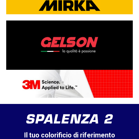
Il tuo colorificio di riferimento