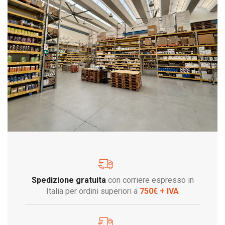
Spedizione gratuita
con corriere espresso in
Italia per ordini superiori a
750€ + IVA