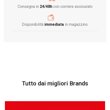
Consegna in
24/48h
con corriere assicurato
Disponibilità
immediata
in magazzino.
Tutto dai migliori Brands