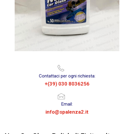
Contattaci per ogni richiesta:
+(39) 030 8036256
Email:
info@spalenza2.it