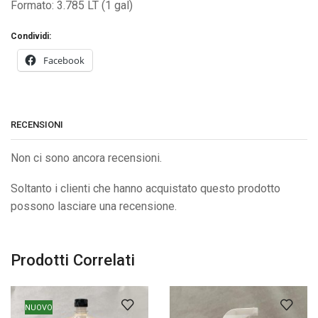
Formato: 3.785 LT (1 gal)
Condividi:
Facebook
RECENSIONI
Non ci sono ancora recensioni.
Soltanto i clienti che hanno acquistato questo prodotto
possono lasciare una recensione.
Prodotti Correlati
NUOVO