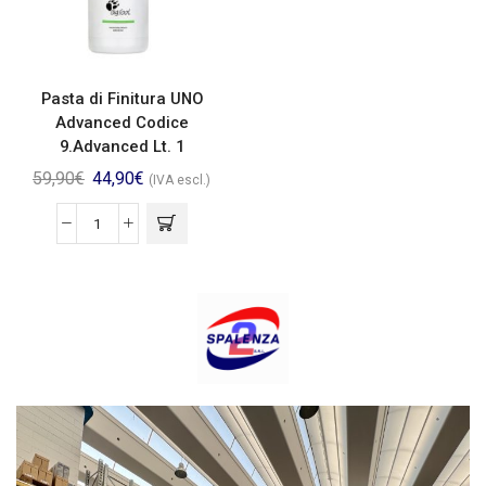
Pasta di Finitura UNO
Advanced Codice
9.Advanced Lt. 1
59,90
€
44,90
€
(IVA escl.)