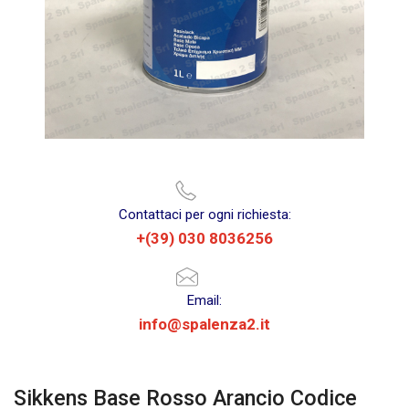
Contattaci per ogni richiesta:
+(39) 030 8036256
Email:
info@spalenza2.it
Sikkens Base Rosso Arancio Codice