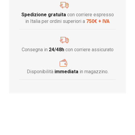
Spedizione gratuita
con corriere espresso
in Italia per ordini superiori a
750€ + IVA
Consegna in
24/48h
con corriere assicurato
Disponibilità
immediata
in magazzino.