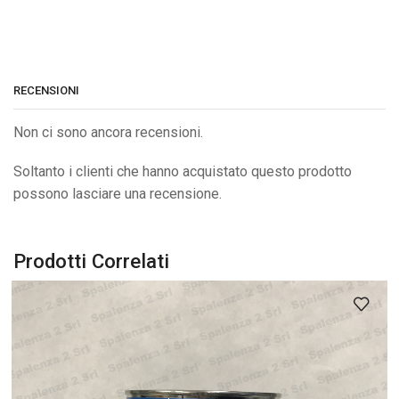
RECENSIONI
Non ci sono ancora recensioni.
Soltanto i clienti che hanno acquistato questo prodotto
possono lasciare una recensione.
Prodotti Correlati