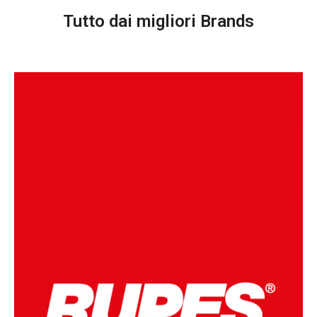
Tutto dai migliori Brands