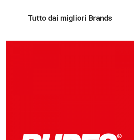
Tutto dai migliori Brands