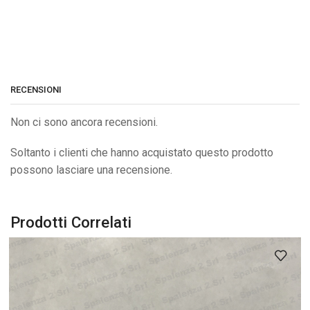
RECENSIONI
Non ci sono ancora recensioni.
Soltanto i clienti che hanno acquistato questo prodotto
possono lasciare una recensione.
Prodotti Correlati