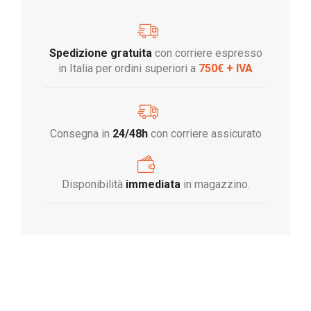
Spedizione gratuita
con corriere espresso
in Italia per ordini superiori a
750€ + IVA
Consegna in
24/48h
con corriere assicurato
Disponibilità
immediata
in magazzino.