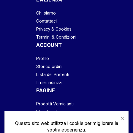
Chi siamo
Contattaci
Privacy & Cookies
Termini & Condizioni
ACCOUNT
Profilo
Storico ordini
Lista dei Preferiti
I miei indirizzi
PAGINE
Prodotti Vernicianti
Mascheratura
Preparazione
Questo sito web utilizza i cookie per migliorare la
Abrasivi
vostra esperienza.