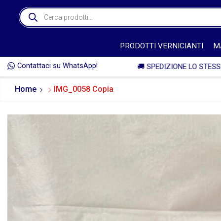
PRODOTTI VERNICIANTI
M
Contattaci su WhatsApp!

Home
IMG_0058 Copia