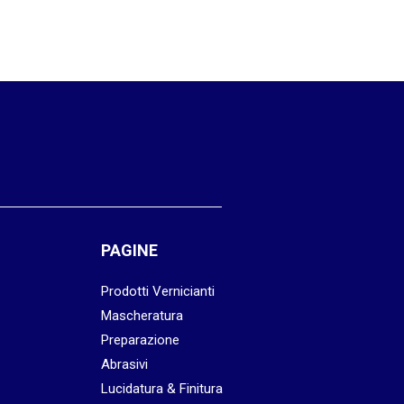
PAGINE
Prodotti Vernicianti
Mascheratura
Preparazione
Abrasivi
Lucidatura & Finitura