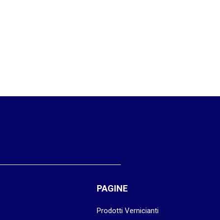
PAGINE
Prodotti Vernicianti