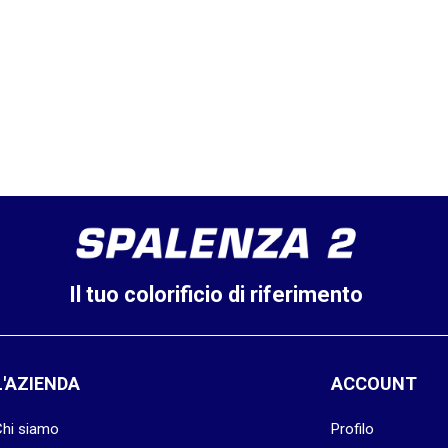
Il tuo colorificio di riferimento
L'AZIENDA
ACCOUNT
Chi siamo
Profilo