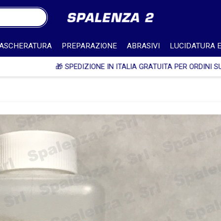
ASCHERATURA
PREPARAZIONE
ABRASIVI
LUCIDATURA E
SPEDIZIONE IN ITALIA GRATUITA PER ORDINI SUPERIORI A 750€ + IV