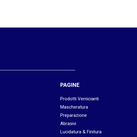
PAGINE
Prodotti Vernicianti
Mascheratura
Preparazione
Abrasivi
Lucidatura & Finitura