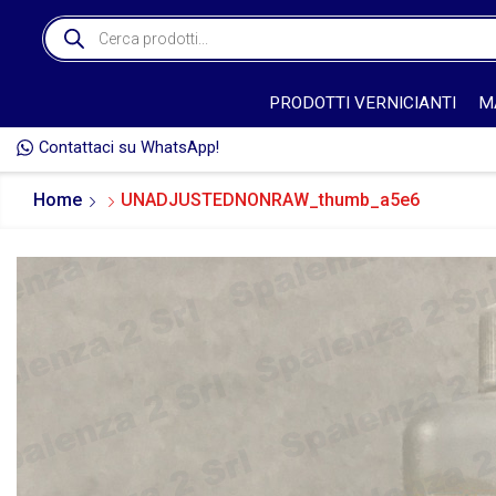
PRODOTTI VERNICIANTI
M
Contattaci su WhatsApp!
🎁 
Home
UNADJUSTEDNONRAW_thumb_a5e6